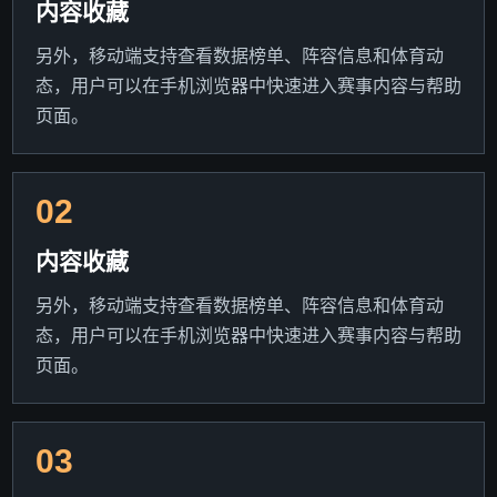
内容收藏
另外，移动端支持查看数据榜单、阵容信息和体育动
态，用户可以在手机浏览器中快速进入赛事内容与帮助
页面。
02
内容收藏
另外，移动端支持查看数据榜单、阵容信息和体育动
态，用户可以在手机浏览器中快速进入赛事内容与帮助
页面。
03