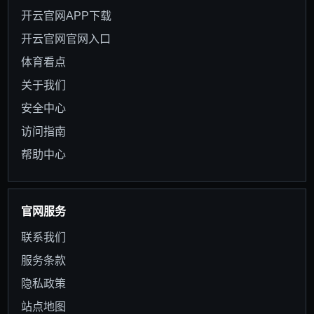
开云官网APP下载
开云官网官网入口
体育看点
关于我们
安全中心
访问指南
帮助中心
官网服务
联系我们
服务条款
隐私政策
站点地图