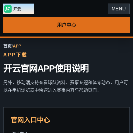
MENU
用户中心
首页
/
APP
APP下载
开云官网APP使用说明
另外，移动端支持查看球队资料、赛事专题和体育动态，用户可
以在手机浏览器中快速进入赛事内容与帮助页面。
官网入口中心