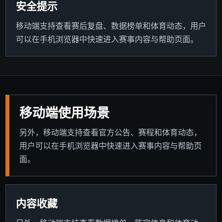
安全提示
移动端支持查看赛后复盘、数据榜单和体育动态，用户
可以在手机浏览器中快速进入赛事内容与帮助页面。
移动端使用场景
另外，移动端支持查看官方公告、赛程和体育动态，
用户可以在手机浏览器中快速进入赛事内容与帮助页
面。
内容收藏