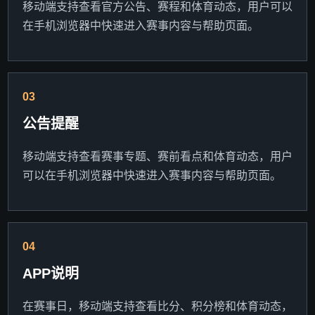
移动端支持查看官方公告、赛程和体育动态，用户可以
在手机浏览器中快速进入赛事内容与帮助页面。
03
公告提醒
移动端支持查看赛事专题、赛前看点和体育动态，用户
可以在手机浏览器中快速进入赛事内容与帮助页面。
04
APP说明
在赛事日，移动端支持查看比分、积分榜和体育动态，